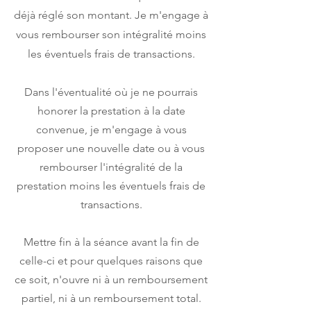
déjà réglé son montant. Je m'engage à
vous rembourser son intégralité moins
les éventuels frais de transactions.
Dans l'éventualité où je ne pourrais
honorer la prestation à la date
convenue, je m'engage à vous
proposer une nouvelle date ou à vous
rembourser l'intégralité de la
prestation moins les éventuels frais de
transactions.
Mettre fin à la séance avant la fin de
celle-ci et pour quelques raisons que
ce soit, n'ouvre ni à un remboursement
partiel, ni à un remboursement total.