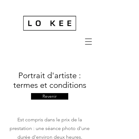
Portrait d'artiste :
termes et conditions
Revenir
Est compris dans le prix de la
prestation : une séance photo d'une
durée d'environ deux heures,