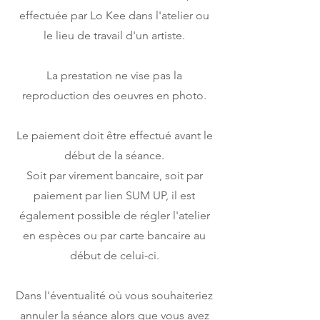
effectuée par Lo Kee dans l'atelier ou
le lieu de travail d'un artiste.
La prestation ne vise pas la
reproduction des oeuvres en photo.
Le paiement doit être effectué avant le
début de la séance.
Soit par virement bancaire, soit par
paiement par lien SUM UP, il est
également possible de régler l'atelier
en espèces ou par carte bancaire au
début de celui-ci.
Dans l'éventualité où vous souhaiteriez
annuler la séance alors que vous avez