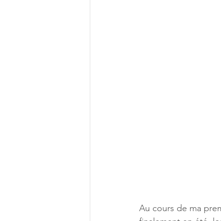
Au cours de ma premi