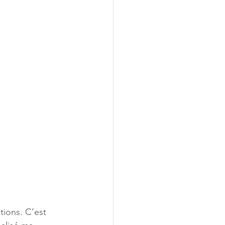
tions. C’est 