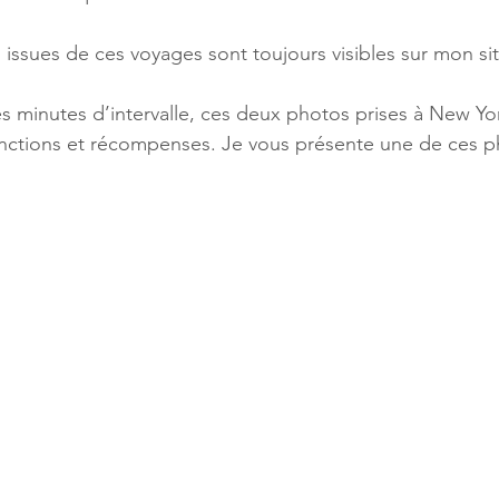
s issues de ces voyages sont toujours visibles sur mon sit
 minutes d’intervalle, ces deux photos prises à New Yor
nctions et récompenses. Je vous présente une de ces p