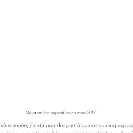
Ma première exposition en mars 2017
ère année, j’ai du prendre part à quatre ou cinq exposi