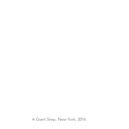
A Giant Step, New-York, 2016