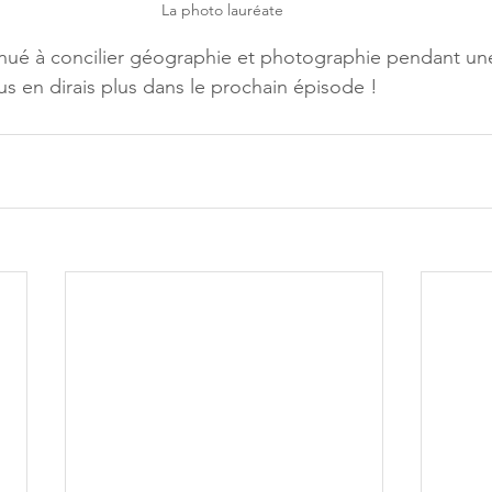
La photo lauréate 
ntinué à concilier géographie et photographie pendant un
us en dirais plus dans le prochain épisode !