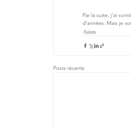
Par la suite, j’ai co
d’années. Mais je vo
Autres
Posts récents