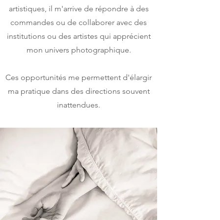
artistiques, il m'arrive de répondre à des
commandes ou de collaborer avec des
institutions ou des artistes qui apprécient
mon univers photographique.
Ces opportunités me permettent d'élargir
ma pratique dans des directions souvent
inattendues.