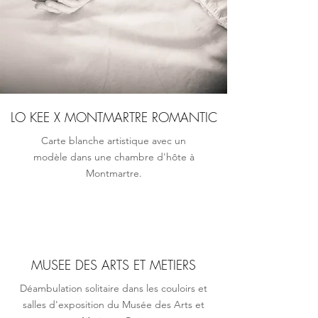
LO KEE X MONTMARTRE ROMANTIC
Carte blanche artistique
avec un
modèle
dans une chambre d'hôte à
Montmartre.
MUSEE DES ARTS ET METIERS
Déambulation solitaire dans les couloirs et
salles d'exposition du Musée des
Arts et