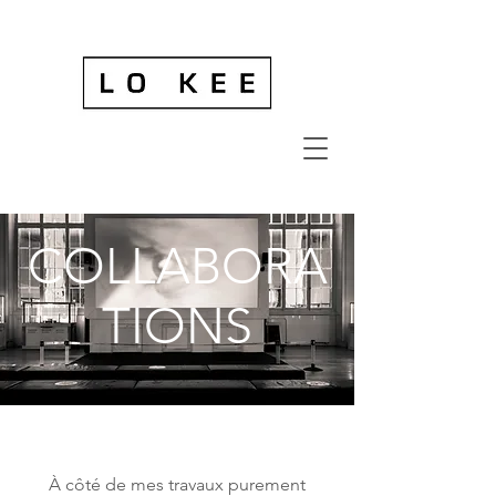
COLLABORA
TIONS
À côté de mes travaux purement