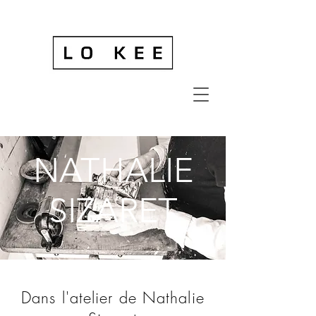
NATHALIE
SIZARET
Dans l'atelier de Nathalie