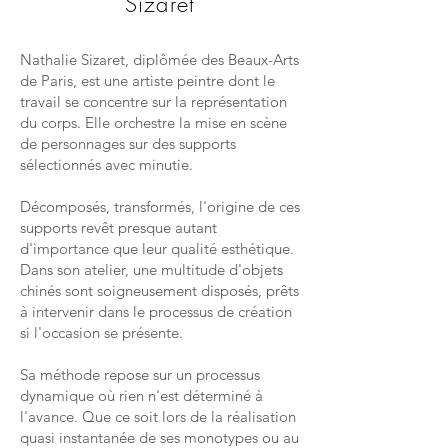
Sizaret
Nathalie Sizaret, diplômée des Beaux-Arts
de Paris, est une artiste peintre dont le
travail se concentre sur la représentation
du corps. Elle orchestre la mise en scène
de personnages sur des supports
sélectionnés avec minutie.
Décomposés, transformés, l'origine de ces
supports revêt presque autant
d'importance que leur qualité esthétique.
Dans son atelier, une multitude d'objets
chinés sont soigneusement disposés, prêts
à intervenir dans le processus de création
si l'occasion se présente.
Sa méthode repose sur un processus
dynamique où rien n'est déterminé à
l'avance. Que ce soit lors de la réalisation
quasi instantanée de ses monotypes ou au