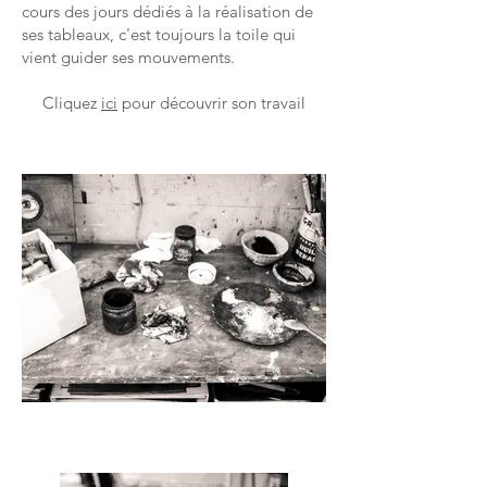
cours des jours dédiés à la réalisation de
ses tableaux, c'est toujours la toile qui
vient guider ses mouvements.
Cliquez
ici
pour découvrir son travail